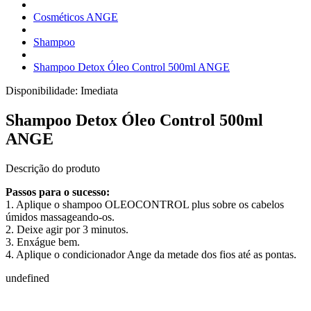
Cosméticos ANGE
Shampoo
Shampoo Detox Óleo Control 500ml ANGE
Disponibilidade:
Imediata
Shampoo Detox Óleo Control 500ml
ANGE
Descrição do produto
Passos para o sucesso:
1. Aplique o shampoo OLEOCONTROL plus sobre os cabelos
úmidos massageando-os.
2. Deixe agir por 3 minutos.
3. Enxágue bem.
4. Aplique o condicionador Ange da metade dos fios até as pontas.
undefined