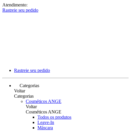
Atendimento:
Rastreie seu pedido
Rastreie seu pedido
Categorias
Voltar
Categorias
Cosméticos ANGE
Voltar
Cosméticos ANGE
Todos os produtos
Leave-In
Máscara