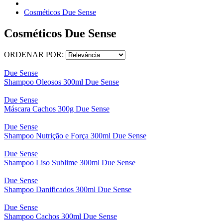
Cosméticos Due Sense
Cosméticos Due Sense
ORDENAR POR:
Due Sense
Shampoo Oleosos 300ml Due Sense
Due Sense
Máscara Cachos 300g Due Sense
Due Sense
Shampoo Nutrição e Força 300ml Due Sense
Due Sense
Shampoo Liso Sublime 300ml Due Sense
Due Sense
Shampoo Danificados 300ml Due Sense
Due Sense
Shampoo Cachos 300ml Due Sense