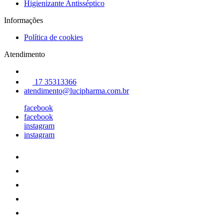
Higienizante Antisséptico
Informações
Política de cookies
Atendimento
17 35313366
atendimento@lucipharma.com.br
facebook
facebook
instagram
instagram