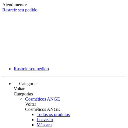
Atendimento:
Rastreie seu pedido
Rastreie seu pedido
Categorias
Voltar
Categorias
Cosméticos ANGE
Voltar
Cosméticos ANGE
Todos os produtos
Leave-In
Máscara