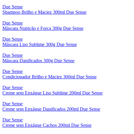
Due Sense
Shampoo Brilho e Maciez 300ml Due Sense
Due Sense
Máscara Nutrição e Força 300g Due Sense
Due Sense
Máscara Liso Sublime 300g Due Sense
Due Sense
Máscara Danificados 300g Due Sense
Due Sense
Condicionador Brilho e Maciez 300ml Due Sense
Due Sense
Creme sem Enxágue Liso Sublime 200ml Due Sense
Due Sense
Creme sem Enxágue Danificados 200ml Due Sense
Due Sense
Creme sem Enxágue Cachos 200ml Due Sense